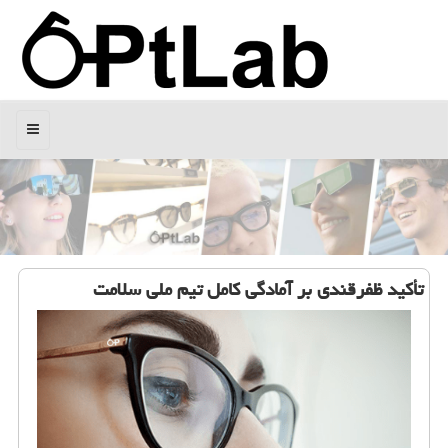
منو
تأکید ظفرقندی بر آمادگی کامل تیم ملی سلامت