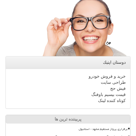
دوستان اپتیك
خرید و فروش خودرو
طراحی سایت
فیش حج
قیمت بیسیم باوفنگ
کوتاه کننده لینک
پربیننده ترین ها
برقراری پرواز مستقیم مشهد - استانبول