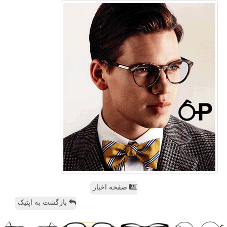
صفحه اخبار
بازگشت به اپتیک