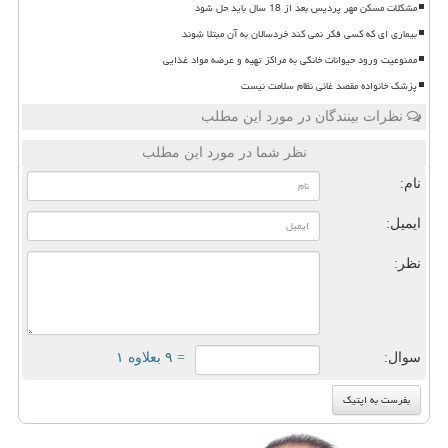
مشکلات مسکن مهر پردیس بعد از 18 سال باید حل شود
بیماری ای که کسی فکر نمی کند خردسالان به آن مبتلا شوند
ممنوعیت ورود حیوانات خانگی به مراکز تهیه و عرضه مواد غذایی
پزشک خانواده مقصد غائی نظام سلامت نیست
نظرات بینندگان در مورد این مطلب
نظر شما در مورد این مطلب
نام:
ایمیل:
نظر:
سوال:
= ۹ بعلاوه ۱