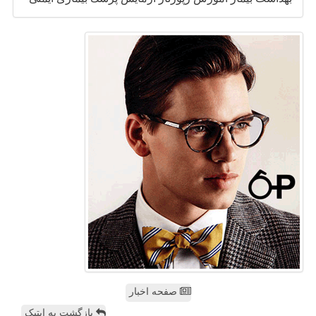
صفحه اخبار
بازگشت به اپتیک