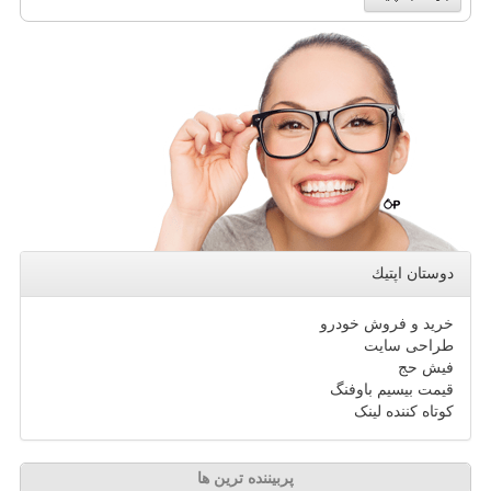
دوستان اپتیك
خرید و فروش خودرو
طراحی سایت
فیش حج
قیمت بیسیم باوفنگ
کوتاه کننده لینک
پربیننده ترین ها