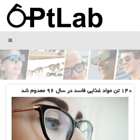
منو
۱۴۰ تن مواد غذایی فاسد در سال ۹۶ معدوم شد