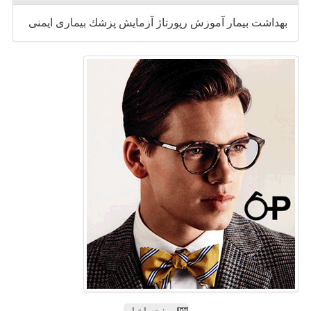
بهداشت
بیمار
آموزش
رپورتاژ
آزمایش
پزشك
بیماری
ایمنی