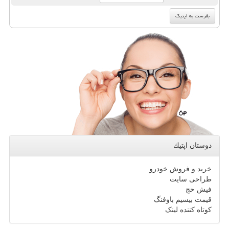
دوستان اپتیك
خرید و فروش خودرو
طراحی سایت
فیش حج
قیمت بیسیم باوفنگ
کوتاه کننده لینک