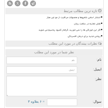
X
تازه ترین مطالب مرتبط
انتشار اسامی شامپوها و محصولات مراقبت از مو غیر مجاز
نقش تغذیه در سلامت روان
اگر این خوراکی ها را نمی خورید، گرفتار کمبود پتاسیم می شوید
روشی جدید برای درمان افسردگی
نظرات بینندگان در مورد این مطلب
نظر شما در مورد این مطلب
نام:
ایمیل:
نظر:
سوال:
= ۶ بعلاوه ۳