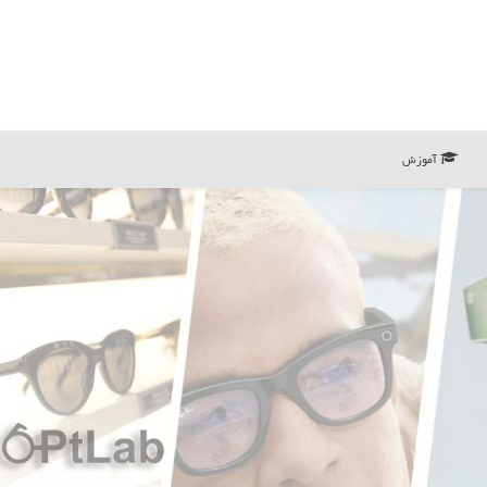
آموزش