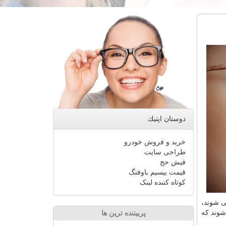
دوستان اپتیك
خرید و فروش خودرو
طراحی سایت
فیش حج
قیمت بیسیم باوفنگ
کوتاه کننده لینک
ی شوند،
شوند كه
پربیننده ترین ها