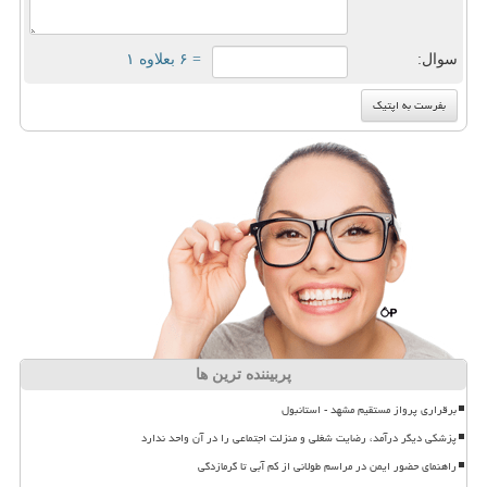
سوال:
= ۶ بعلاوه ۱
پربیننده ترین ها
برقراری پرواز مستقیم مشهد - استانبول
پزشکی دیگر درآمد، رضایت شغلی و منزلت اجتماعی را در آن واحد ندارد
راهنمای حضور ایمن در مراسم طولانی از کم آبی تا گرمازدگی