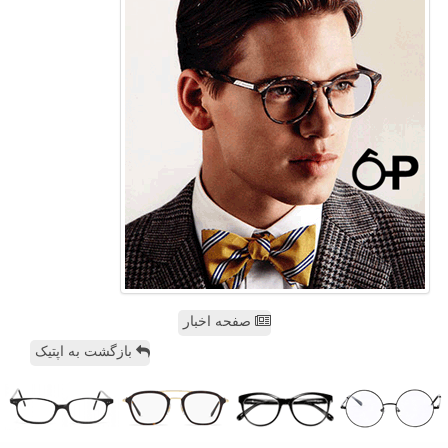
صفحه اخبار
بازگشت به اپتیک