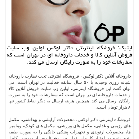
اپتیك: فروشگاه اینترنتی دكتر لوكس اولین وب سایت
فروش آنلاین كالا و خدمات داروخانه ای در تهران است كه
سفارشات خود را به صورت رایگان ارسال می كند.
داروخانه آنلاین دکتر لوکس
، فروشگاه اینترنتی تحت نظارت داروخانه
شبانه روزی وحیدیه با ۵۰ سال سابقه فعالیت در تهران است. می
توان گفت این فروشگاه اینترنتی، اولین وب سایت فروش آنلاین کالا
و خدمات داروخانه ای در تهران است که سفارشات خود را به صورت
رایگان ارسال می کند. همچنین هزینه ارسال به دیگر نقاط کشور تنها
۸ هزار تومان است.
فروشگاه اینترنتی دکتر لوکس، محصولات آرایشی و بهداشتی، مکمل
های رژیمی و غذایی، مکمل های ورزشی، مکمل های کودک، ویتامین
ها، محصولات ارتوپدی و تجهیزات پشکی خانگی را به صورت طبقه
بندی شده در اختیار کاربران قرار می دهد تا پس از بررسی کامل