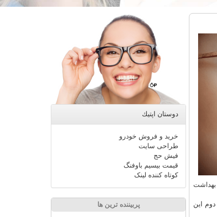
دوستان اپتیك
خرید و فروش خودرو
طراحی سایت
فیش حج
قیمت بیسیم باوفنگ
کوتاه کننده لینک
بهداشت
دوم این
پربیننده ترین ها