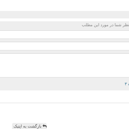
ظر شما در مورد این مطلب
بازگشت به اپتیک