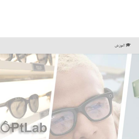
آموزش