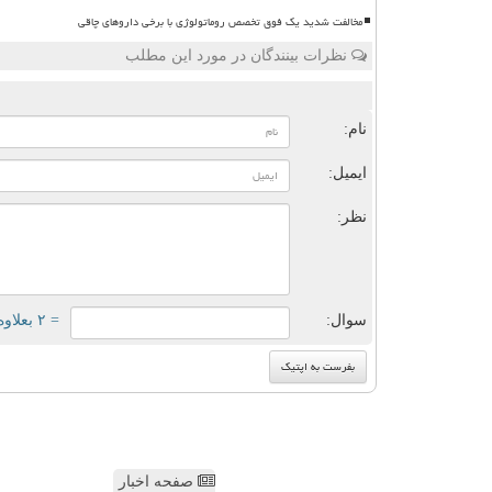
مخالفت شدید یک فوق تخصص روماتولوژی با برخی داروهای چاقی
نظرات بینندگان در مورد این مطلب
ن
نام:
ایمیل:
نظر:
سوال:
= ۲ بعلاوه ۳
صفحه اخبار