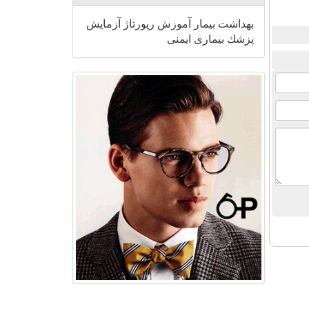
بهداشت
بیمار
آموزش
رپورتاژ
آزمایش
پزشك
بیماری
ایمنی