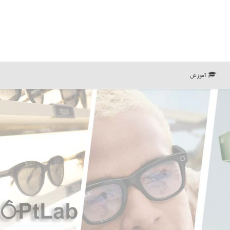
آموزش