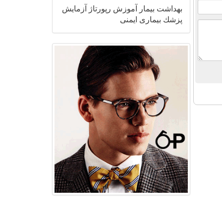
بهداشت
بیمار
آموزش
رپورتاژ
آزمایش
پزشك
بیماری
ایمنی