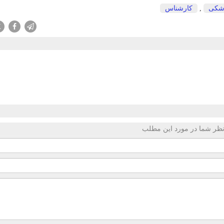
زشكی
,
كارشناس
X
ظر شما در مورد این مطلب