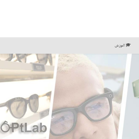
آموزش