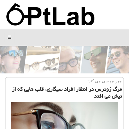
منو
مهر بررسی می كند؛
مرگ زودرس در انتظار افراد سیگاری، قلب هایی كه از
تپش می افتد