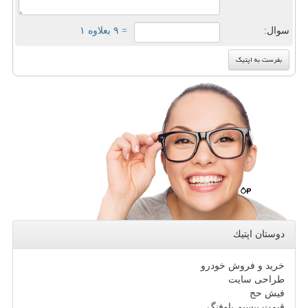
سوال:
= ۹ بعلاوه ۱
دوستان اپتیك
خرید و فروش خودرو
طراحی سایت
فیش حج
قیمت بیسیم باوفنگ