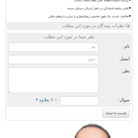
پزشک خانواده مقصد غائی نظام سلامت نیست
نقش سابقه خانوادگی در خطر ژنتیکی سرطان سینه
مخالفت شدید یک فوق تخصص روماتولوژی با برخی داروهای چاقی
نظرات بینندگان در مورد این مطلب
نظر شما در مورد این مطلب
نام:
ایمیل:
نظر:
سوال:
= ۷ بعلاوه ۳