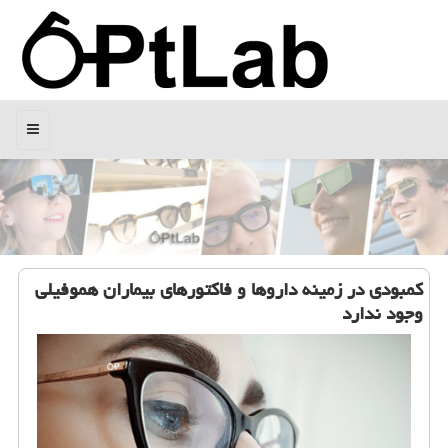
منو
كمبودی در زمینه داروها و فاكتورهای بیماران هموفیلی
وجود ندارد