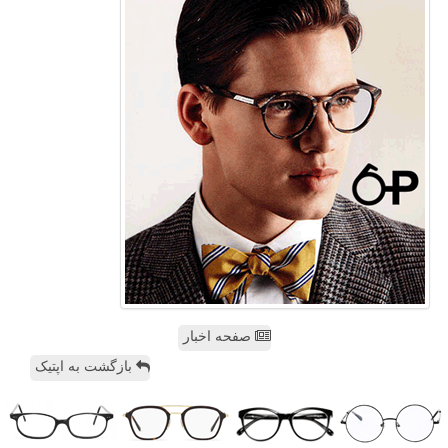
صفحه اخبار
بازگشت به اپتیک