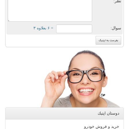
نظر:
سوال:
= ۶ بعلاوه ۳
دوستان اپتیك
خرید و فروش خودرو