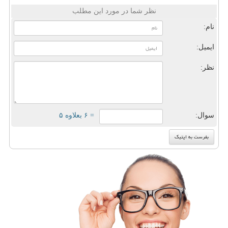
نظر شما در مورد این مطلب
نام:
ایمیل:
نظر:
سوال:
= ۶ بعلاوه ۵