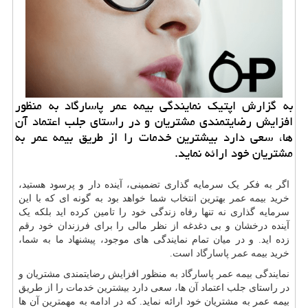
به گزارش اپتیك نمایندگی بیمه عمر پاسارگاد به منظور
افزایش رضایتمندی مشتریان و در راستای جلب اعتماد آن
ها، سعی دارد بیشترین خدمات را از طریق بیمه عمر به
مشتریان خود ارائه نماید.
اگر به فکر یک سرمایه گذاری تضمینی، آینده دار و پرسود هستید،
خرید
بیمه عمر
بهترین انتخاب شما خواهد بود به گونه ای که با این
سرمایه گذاری نه تنها رفاه زندگی خود را تامین کرده اید بلکه یک
آینده درخشان و بی دغدغه از نظر مالی را برای فرزندان خود رقم
زده اید. و در میان تمام نمایندگی های موجود، پیشنهاد ما به شما،
خرید
بیمه عمر پاسارگاد
است.
نمایندگی بیمه عمر پاسارگاد
به منظور افزایش رضایتمندی مشتریان و
در راستای جلب اعتماد آن ها، سعی دارد بیشترین خدمات را از طریق
بیمه عمر به مشتریان خود ارائه نماید. که در ادامه به مهمترین آن ها