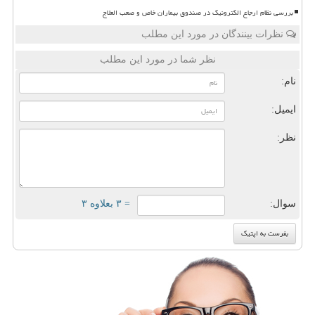
بررسی نظام ارجاع الکترونیک در صندوق بیماران خاص و صعب العلاج
نظرات بینندگان در مورد این مطلب
نظر شما در مورد این مطلب
نام:
ایمیل:
نظر:
سوال:
= ۳ بعلاوه ۳