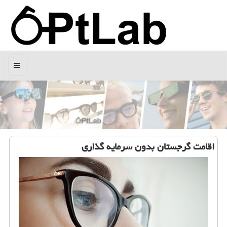
منو
اقامت گرجستان بدون سرمایه گذاری