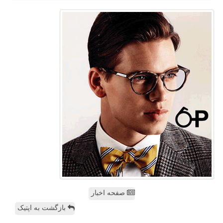
صفحه اخبار
بازگشت به اپتیک