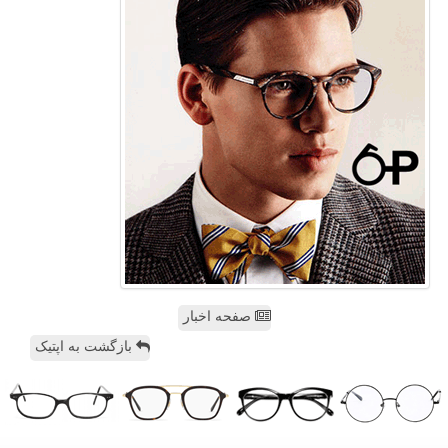
صفحه اخبار
بازگشت به اپتیک