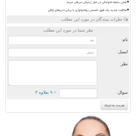
نقش سابقه خانوادگی در خطر ژنتیکی سرطان سینه
مخالفت شدید یک فوق تخصص روماتولوژی با برخی داروهای چاقی
نظرات بینندگان در مورد این مطلب
نظر شما در مورد این مطلب
نام:
ایمیل:
نظر:
سوال:
= ۹ بعلاوه ۳