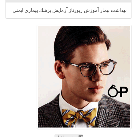
بهداشت
بیمار
آموزش
رپورتاژ
آزمایش
پزشك
بیماری
ایمنی