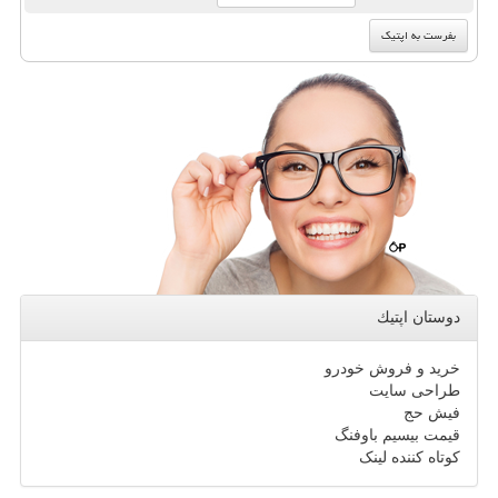
دوستان اپتیك
خرید و فروش خودرو
طراحی سایت
فیش حج
قیمت بیسیم باوفنگ
کوتاه کننده لینک