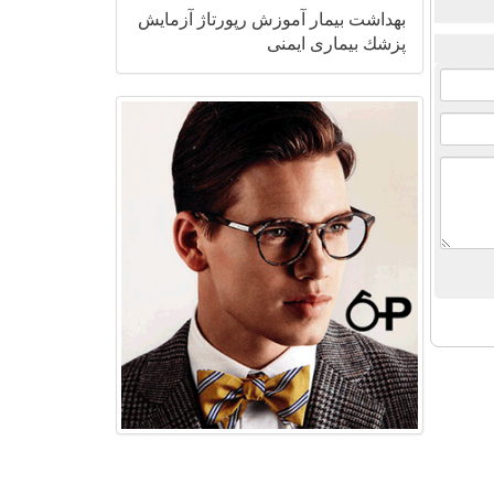
بهداشت
بیمار
آموزش
رپورتاژ
آزمایش
پزشك
بیماری
ایمنی