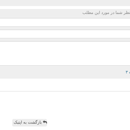
ظر شما در مورد این مطلب
بازگشت به اپتیک