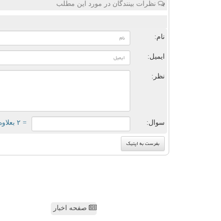
نظرات بینندگان در مورد این مطلب
ن
نام:
ایمیل:
نظر:
سوال:
= ۲ بعلاوه ۳
صفحه اخبار