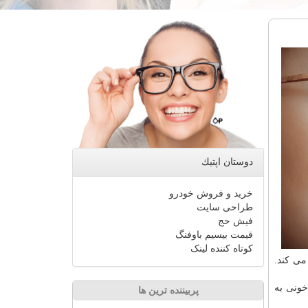
دوستان اپتیك
خرید و فروش خودرو
طراحی سایت
فیش حج
قیمت بیسیم باوفنگ
کوتاه کننده لینک
می كند.
خونی به
پربیننده ترین ها