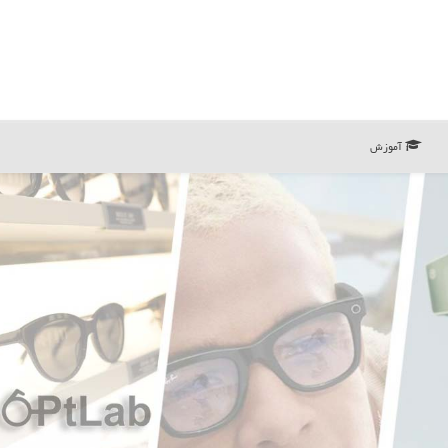
آموزش