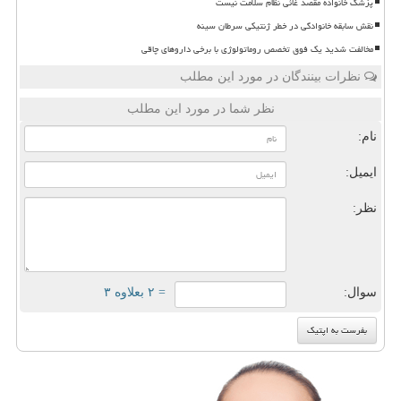
پزشک خانواده مقصد غائی نظام سلامت نیست
نقش سابقه خانوادگی در خطر ژنتیکی سرطان سینه
مخالفت شدید یک فوق تخصص روماتولوژی با برخی داروهای چاقی
نظرات بینندگان در مورد این مطلب
نظر شما در مورد این مطلب
نام:
ایمیل:
نظر:
سوال:
= ۲ بعلاوه ۳