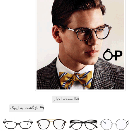
صفحه اخبار
بازگشت به اپتیک