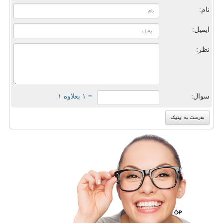
نام:
ایمیل:
نظر:
سوال:
= ۱ بعلاوه ۱