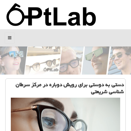
منو
دستی به دوستی برای رویش دوباره در مركز سرطان
شناسی شریعتی