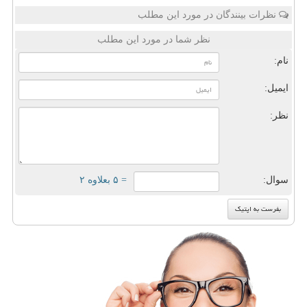
نظرات بینندگان در مورد این مطلب
نظر شما در مورد این مطلب
نام:
ایمیل:
نظر:
سوال:
= ۵ بعلاوه ۲