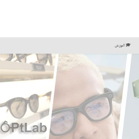
آموزش