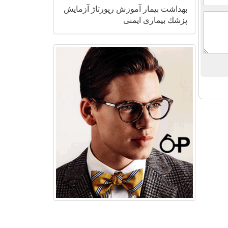
بهداشت
بیمار
آموزش
رپورتاژ
آزمایش
پزشك
بیماری
ایمنی