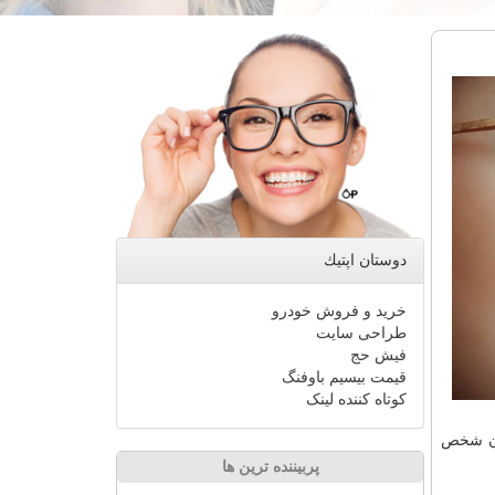
دوستان اپتیك
خرید و فروش خودرو
طراحی سایت
فیش حج
قیمت بیسیم باوفنگ
کوتاه کننده لینک
سمی در بدن شخص
پربیننده ترین ها