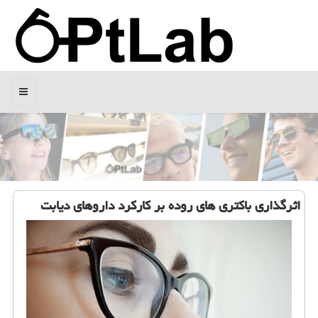
منو
اثرگذاری باكتری های روده بر كاركرد داروهای دیابت