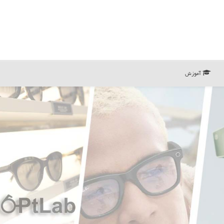
آموزش