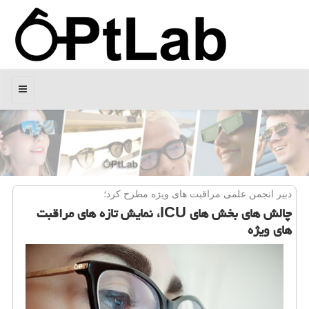
منو
دبیر انجمن علمی مراقبت های ویژه مطرح كرد؛
چالش های بخش های ICU، نمایش تازه های مراقبت
های ویژه