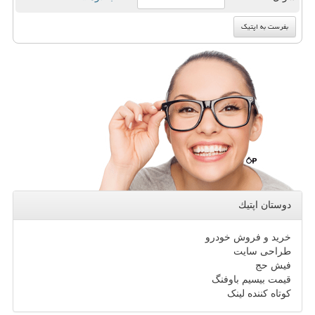
دوستان اپتیك
خرید و فروش خودرو
طراحی سایت
فیش حج
قیمت بیسیم باوفنگ
کوتاه کننده لینک