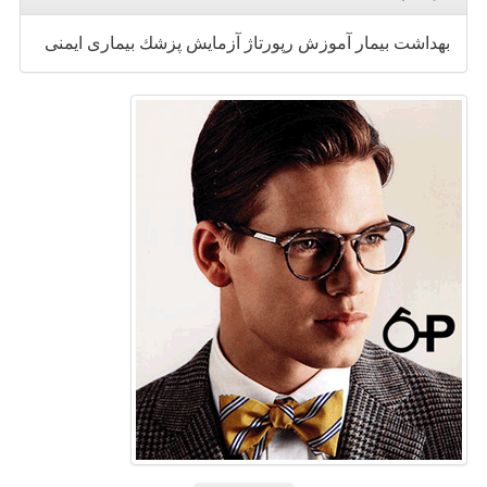
بهداشت
بیمار
آموزش
رپورتاژ
آزمایش
پزشك
بیماری
ایمنی