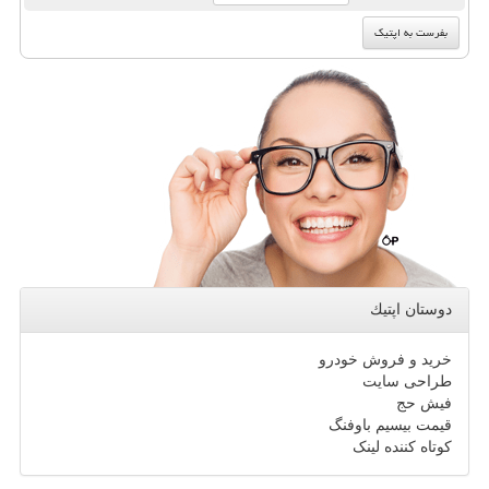
دوستان اپتیك
خرید و فروش خودرو
طراحی سایت
فیش حج
قیمت بیسیم باوفنگ
کوتاه کننده لینک