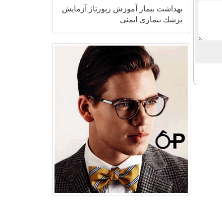
بهداشت
بیمار
آموزش
رپورتاژ
آزمایش
پزشك
بیماری
ایمنی