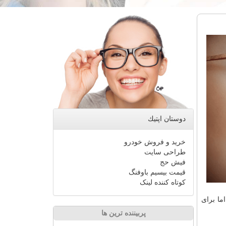
دوستان اپتیك
خرید و فروش خودرو
طراحی سایت
فیش حج
قیمت بیسیم باوفنگ
کوتاه کننده لینک
ما برای
پربیننده ترین ها