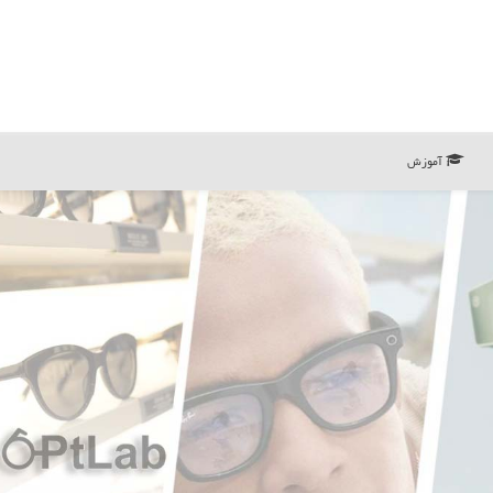
آموزش