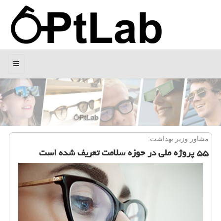
منو
مشاور وزیر بهداشت:
۵۵ پروژه ملی در حوزه سلامت تعریف شده است