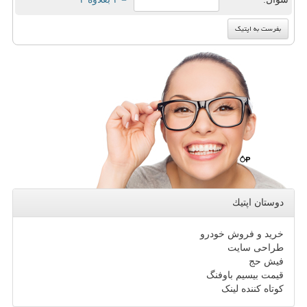
دوستان اپتیك
خرید و فروش خودرو
طراحی سایت
فیش حج
قیمت بیسیم باوفنگ
کوتاه کننده لینک