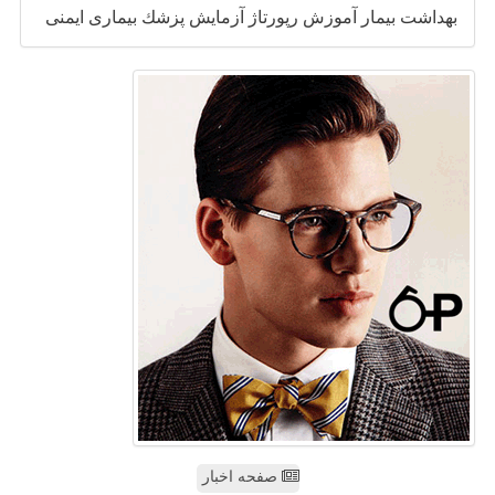
بهداشت
بیمار
آموزش
رپورتاژ
آزمایش
پزشك
بیماری
ایمنی
صفحه اخبار