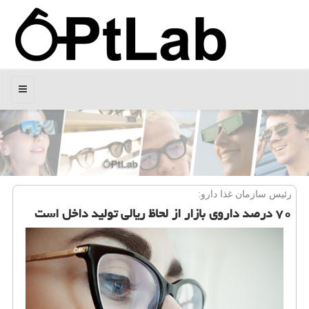
منو
رئیس سازمان غذا دارو:
۷۰ درصد داروی بازار از لحاظ ریالی تولید داخل است