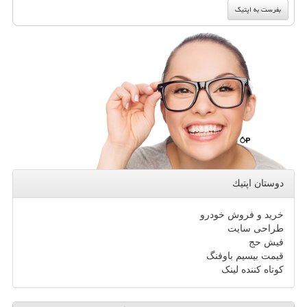
دوستان اپتیك
خرید و فروش خودرو
طراحی سایت
فیش حج
قیمت بیسیم باوفنگ
کوتاه کننده لینک