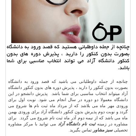
چنانچه از جمله داوطلبانی هستید كه قصد ورود به دانشگاه
بصورت بدون كنكور را دارید ، پذیرش دوره های بدون
كنكور دانشگاه آزاد می تواند انتخاب مناسبی برای شما
باشد.
چنانچه از جمله داوطلبانی می باشید که قصد ورود به دانشگاه
بصورت بدون کنکور را دارید ، پذیرش دوره های بدون کنکور دانشگاه
آزاد میتواند انتخاب مناسبی برای شما باشد. پذیرش دانشجو در این
دانشگاه معمولا دو دوره در سال انجام می شود. نوبت اول برای
ورودی مهر ماه می بلاشد که از مرداد ماه ثبت نام ها شروع می
گردد و نوبت دوم پذیرش بدون کنکور دانشگاه آزاد برای ورودی بهمن
ماه می باشد که از نیمه دوم آذر ماه ثبت نام شروع می گردد. برای
مشاوره در زمینه
ثبت نام دانشگاه آزاد
می توانید با مرکز مشاوره
تحصیلی
سبز مشاور
تماس بگیرید
.