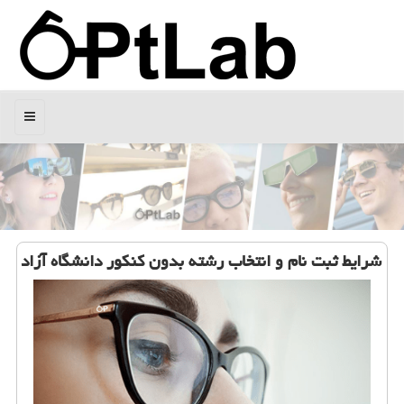
منو
شرایط ثبت نام و انتخاب رشته بدون كنكور دانشگاه آزاد