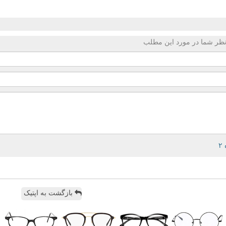
ظر شما در مورد این مطلب
بازگشت به اپتیک