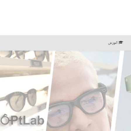
آموزش