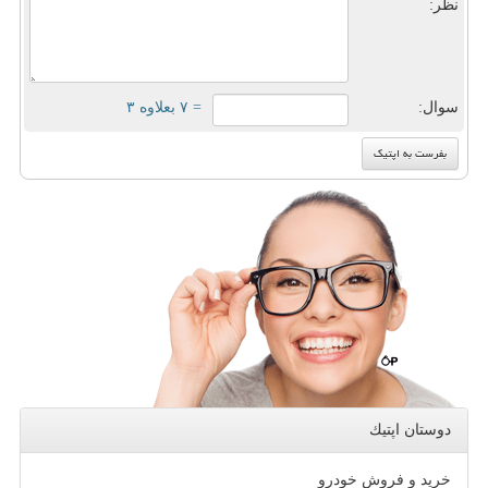
نظر:
سوال:
= ۷ بعلاوه ۳
دوستان اپتیك
خرید و فروش خودرو