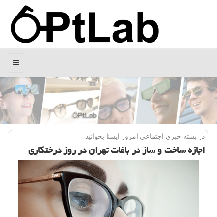
منو
در بسته خبری اجتماعی امروز ایسنا بخوانید
اجازه ساخت و ساز در باغات تهران در روز درختكاری