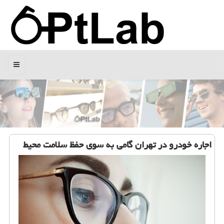
منو
اجاره خودرو در تهران گامی به سوی حفظ سلامت محیط