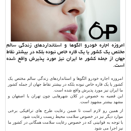
امروزه اجاره خودرو الگوها و استانداردهای زندگی سالم
مختص یك كشور یا یك قاره خاص نبوده بلكه در بیشتر نقاط
جهان از جمله كشور ما ایران نیز مورد پذیرش واقع شده
است.
امروزه اجاره خودرو الگوها و استانداردهای زندگی سالم مختص یک
کشور یا یک قاره خاص نبوده بلکه در بیشتر نقاط جهان از جمله کشور
ما ایران نیز مورد پذیرش واقع شده است.
این قضیه به خصوص در کلان شهرهایی چون تهران یا اصفهان و
مشهد بیشتر مشهود است.
از همین رو لازم است تا ضمن رعایت طرح های ترافیکی برخی
موارد دیگر نیز در خصوص سلامت محیط زیست رعایت شود.
با توجه به قوانینی که در خصوص رعایت سلامت همگانی در کشور ما
نیز اجرا می شود