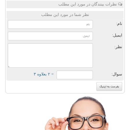
نظرات بینندگان در مورد این مطلب
نظر شما در مورد این مطلب
نام:
ایمیل:
نظر:
سوال:
= ۲ بعلاوه ۳