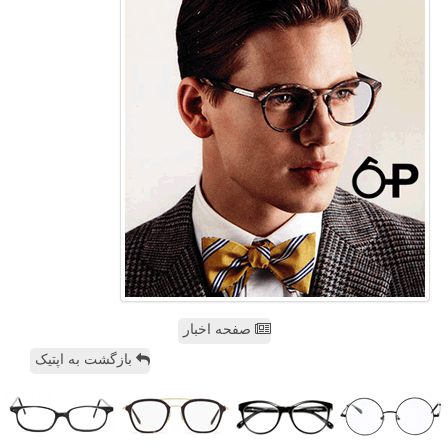
صفحه اخبار
بازگشت به اپتیک