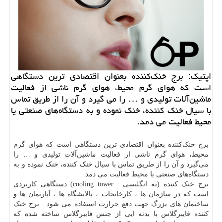
اپتیك: برج خنك‌كننده بعنوان اقتصادی ترین دستگاهی
است كه هوای گرم محیط، هوای گرم ناشی از فعالیت
ماشین‌آلات تولیدی و … را می گیرد و آن را از طریق تماس
با سیال خنك كننده، خنك نموده و به دستگاه‌های صنعتی یا
محیط فعالیت می دمد.
برج خنک‌کننده
بعنوان اقتصادی ترین دستگاهی است که هوای گرم
محیط، هوای گرم ناشی از فعالیت ماشین‌آلات تولیدی و … را
می‌گیرد و آن را از طریق تماس با سیال خنک کننده، خنک نموده و به
دستگاه‌های صنعتی یا محیط فعالیت می دمد.
برج خنک کننده (به انگلیسی : cooling tower) دستگاهی کاربردی
است که در سازمان ها ، کارخانجات ، پالایشگاه ها ، آپارتمان ها و
ساختمان های بزرگ جهت دفع حرارت استفاده می شود . برج خنک
کننده فایبرگلاس با بدنه ایی از جنس فایبرگلاس ساخته شده که