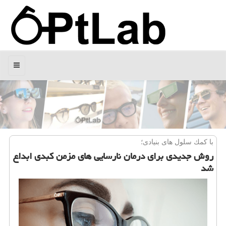
منو
با كمك سلول های بنیادی؛
روش جدیدی برای درمان نارسایی های مزمن كبدی ابداع
شد