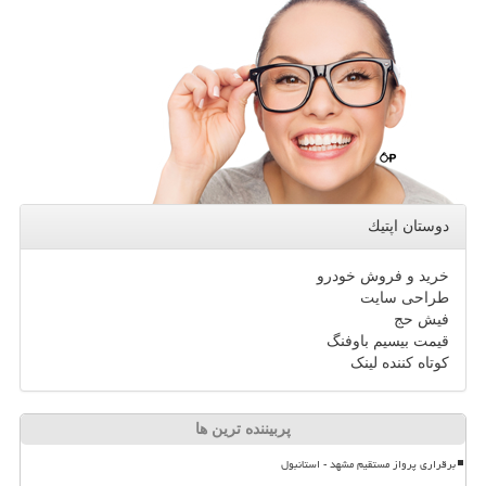
دوستان اپتیك
خرید و فروش خودرو
طراحی سایت
فیش حج
قیمت بیسیم باوفنگ
کوتاه کننده لینک
پربیننده ترین ها
برقراری پرواز مستقیم مشهد - استانبول