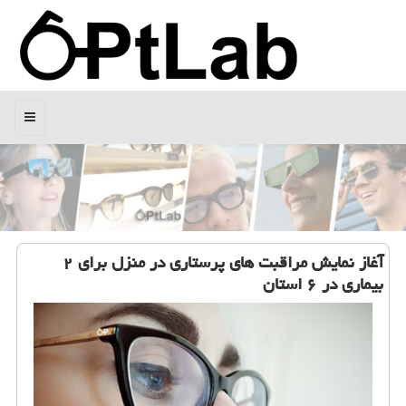
منو
آغاز نمایش مراقبت های پرستاری در منزل برای ۲
بیماری در ۶ استان