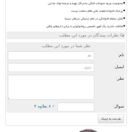
ممنوعیت ورود حیوانات خانگی به مراکز تهیه و عرضه مواد غذایی
پزشک خانواده مقصد غائی نظام سلامت نیست
نقش سابقه خانوادگی در خطر ژنتیکی سرطان سینه
مخالفت شدید یک فوق تخصص روماتولوژی با برخی داروهای چاقی
نظرات بینندگان در مورد این مطلب
نظر شما در مورد این مطلب
نام:
ایمیل:
نظر:
سوال:
= ۸ بعلاوه ۴