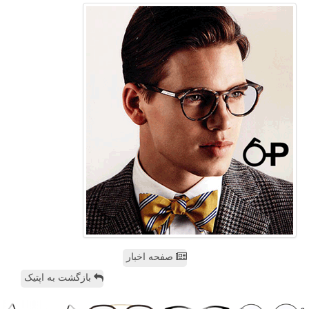
صفحه اخبار
بازگشت به اپتیک