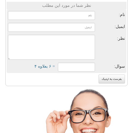
نظر شما در مورد این مطلب
نام:
ایمیل:
نظر:
سوال:
= ۶ بعلاوه ۴