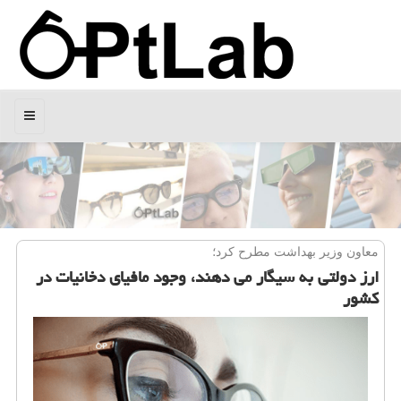
منو
معاون وزیر بهداشت مطرح كرد؛
ارز دولتی به سیگار می دهند، وجود مافیای دخانیات در
كشور