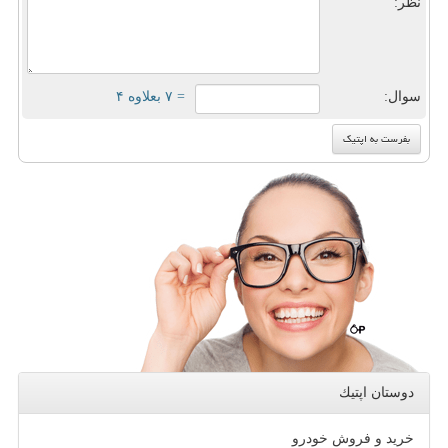
نظر:
سوال:
= ۷ بعلاوه ۴
دوستان اپتیك
خرید و فروش خودرو