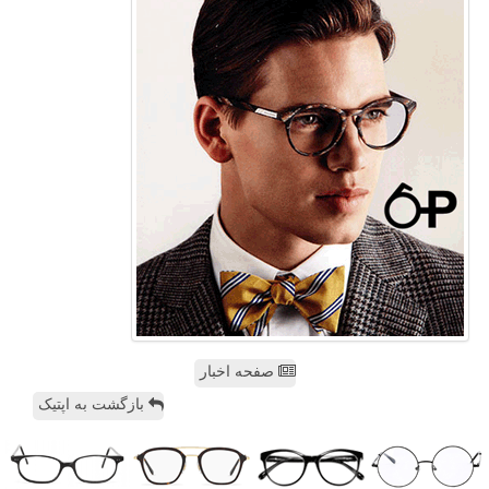
صفحه اخبار
بازگشت به اپتیک