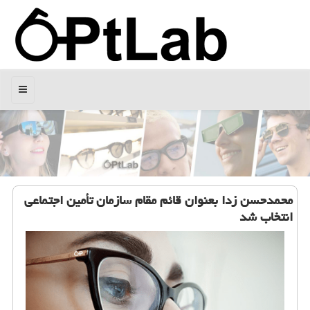
منو
محمدحسن زدا بعنوان قائم مقام سازمان تأمین اجتماعی
انتخاب شد