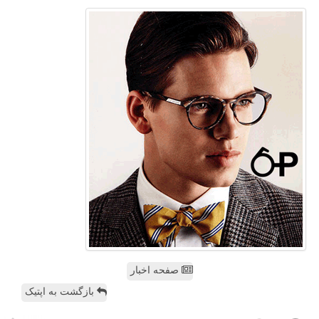
صفحه اخبار
بازگشت به اپتیک