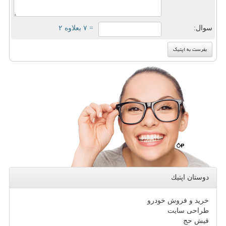
سوال:
= ۷ بعلاوه ۲
دوستان اپتیك
خرید و فروش خودرو
طراحی سایت
فیش حج