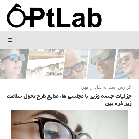
منو
گزارش اپتیك به نقل از مهر؛
جزئیات جلسه وزیر با مجلسی ها، منابع طرح تحول سلامت
زیر ذره بین