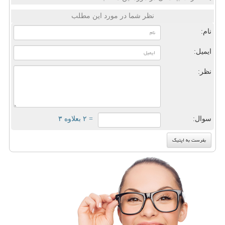
نظر شما در مورد این مطلب
نام:
ایمیل:
نظر:
سوال:
= ۲ بعلاوه ۳