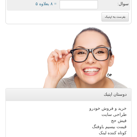
سوال:
= ۸ بعلاوه ۵
دوستان اپتیك
خرید و فروش خودرو
طراحی سایت
فیش حج
قیمت بیسیم باوفنگ
کوتاه کننده لینک