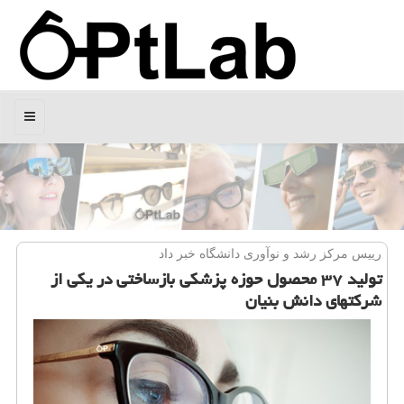
منو
رییس مركز رشد و نوآوری دانشگاه خبر داد
تولید ۳۷ محصول حوزه پزشكی بازساختی در یكی از
شركتهای دانش بنیان