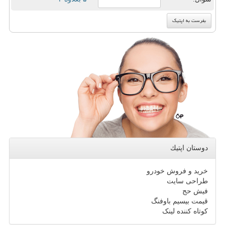
دوستان اپتیك
خرید و فروش خودرو
طراحی سایت
فیش حج
قیمت بیسیم باوفنگ
کوتاه کننده لینک