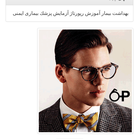
بهداشت
بیمار
آموزش
رپورتاژ
آزمایش
پزشك
بیماری
ایمنی