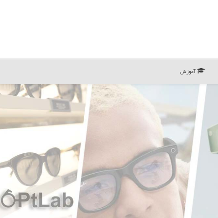
آموزش