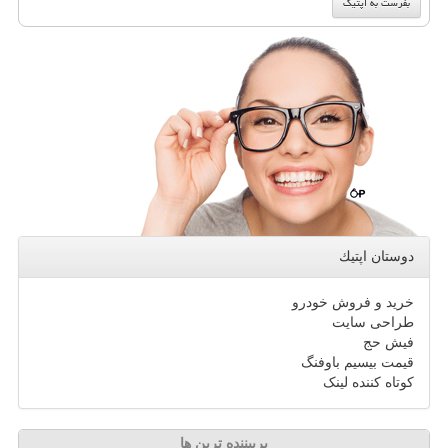
دوستان اپتیك
خرید و فروش خودرو
طراحی سایت
فیش حج
قیمت بیسیم باوفنگ
کوتاه کننده لینک
پربیننده ترین ها