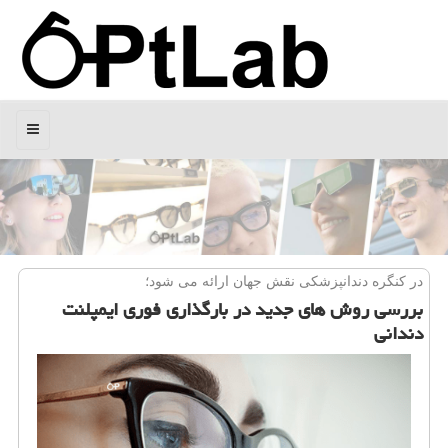
منو
در كنگره دندانپزشكی نقش جهان ارائه می شود؛
بررسی روش های جدید در بارگذاری فوری ایمپلنت
دندانی