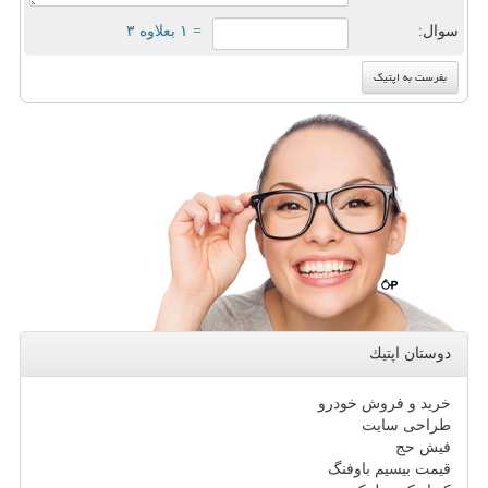
سوال:
= ۱ بعلاوه ۳
دوستان اپتیك
خرید و فروش خودرو
طراحی سایت
فیش حج
قیمت بیسیم باوفنگ