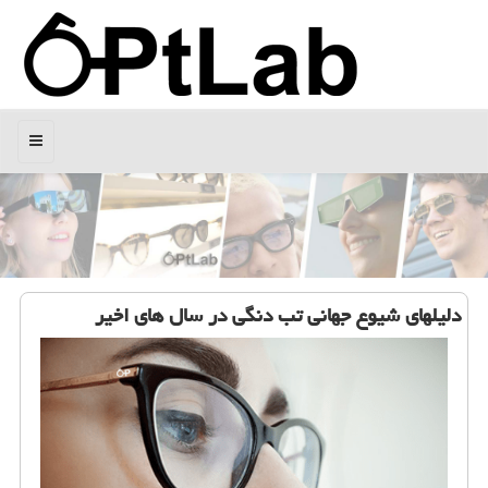
منو
دلیلهای شیوع جهانی تب دنگی در سال های اخیر