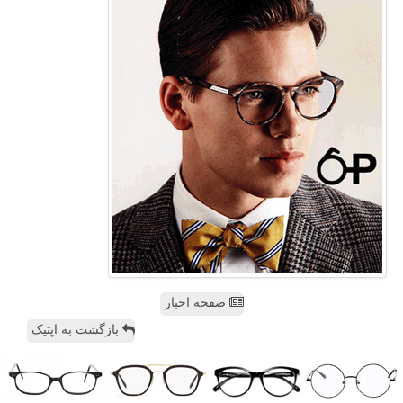
صفحه اخبار
بازگشت به اپتیک