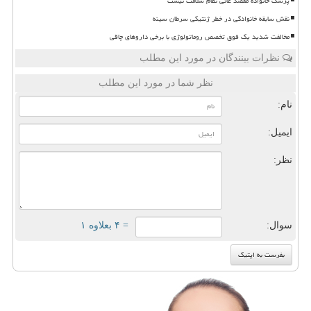
پزشک خانواده مقصد غائی نظام سلامت نیست
نقش سابقه خانوادگی در خطر ژنتیکی سرطان سینه
مخالفت شدید یک فوق تخصص روماتولوژی با برخی داروهای چاقی
نظرات بینندگان در مورد این مطلب
نظر شما در مورد این مطلب
نام:
ایمیل:
نظر:
سوال:
= ۴ بعلاوه ۱