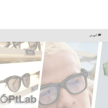
آموزش