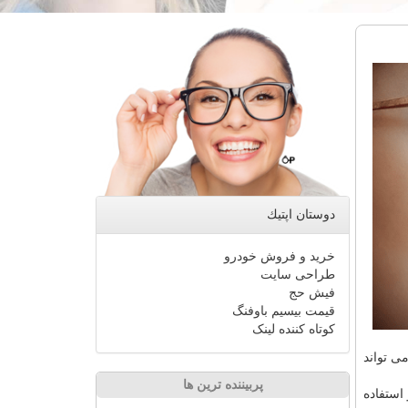
دوستان اپتیك
خرید و فروش خودرو
طراحی سایت
فیش حج
قیمت بیسیم باوفنگ
کوتاه کننده لینک
ی تواند
پربیننده ترین ها
استفاده